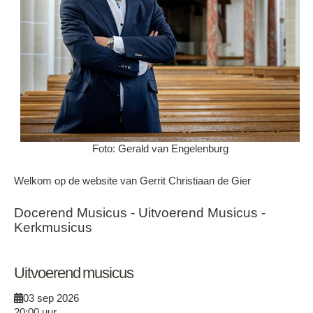
Foto: Gerald van Engelenburg
Welkom op de website van Gerrit Christiaan de Gier
Docerend Musicus - Uitvoerend Musicus -
Kerkmusicus
Uitvoerend musicus
03 sep 2026
20:00
uur