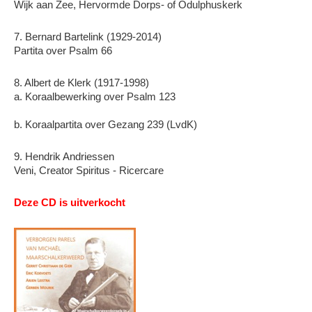
Wijk aan Zee, Hervormde Dorps- of Odulphuskerk
7. Bernard Bartelink (1929-2014)
Partita over Psalm 66
8. Albert de Klerk (1917-1998)
a. Koraalbewerking over Psalm 123
b. Koraalpartita over Gezang 239 (LvdK)
9. Hendrik Andriessen
Veni, Creator Spiritus - Ricercare
Deze CD is uitverkocht